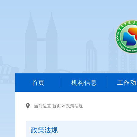
首页
机构信息
工作动
>
当前位置
首页
政策法规
政策法规