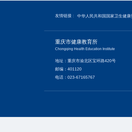
友情链接 :
中华人民共和国国家卫生健康
重庆市健康教育所
Chongqing Health Education Institute
地址：重庆市渝北区宝环路420号
邮编：401120
电话：023-67165767