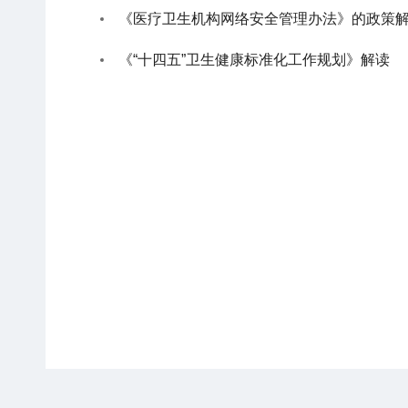
《医疗卫生机构网络安全管理办法》的政策
《“十四五”卫生健康标准化工作规划》解读