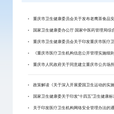
重庆市卫生健康委员会关于发布老鹰茶食品
国家卫生健康委办公厅 国家中医药管理局综
重庆市卫生健康委员会关于印发重庆市医疗
《重庆市医疗卫生机构信息公开管理实施细
重庆市人民政府关于同意建立重庆市公共场
政策解读《关于深入开展爱国卫生运动的实
国家卫生健康委关于印发“十四五”卫生健康
关于印发医疗卫生机构网络安全管理办法的