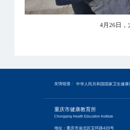
4
月
26
日，
友情链接 :
中华人民共和国国家卫生健康
重庆市健康教育所
Chongqing Health Education Institute
地址：重庆市渝北区宝环路420号