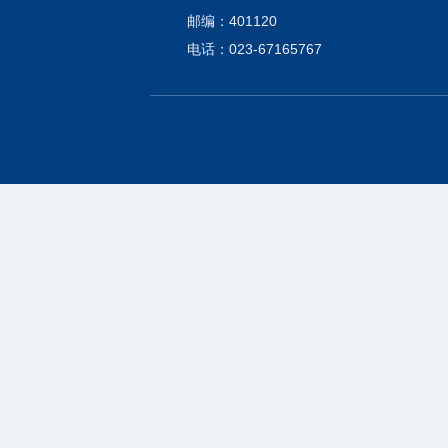
邮编：401120
电话：023-67165767