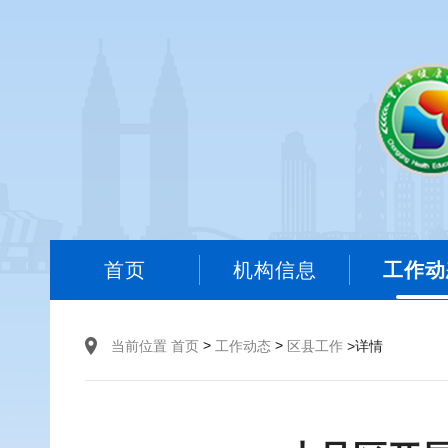
首页
机构信息
工作动
>
>
当前位置
首页
工作动态
区县工作
>详情